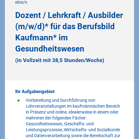
eine/n
Dozent / Lehrkraft / Ausbilder
(m/w/d)* für das Berufsbild
Kaufmann* im
Gesundheitswesen
(in Vollzeit mit 38,5 Stunden/Woche)
Ihr Aufgabengebiet
Vorbereitung und Durchführung von
Lehrveranstaltungen im kaufmännischen Bereich
in Präsenz und online, idealerweise in einem oder
mehreren der folgenden Fächer:
Gesundheitswesen, Geschäfts- und
Leistungsprozesse, Wirtschafts- und Sozialkunde
und Datenverarbeitung sowie die Bereitschaft zur