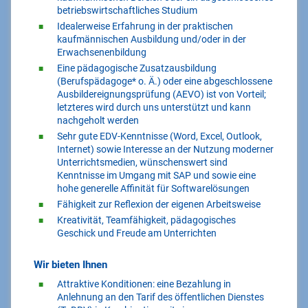
betriebswirtschaftliches Studium
Idealerweise Erfahrung in der praktischen
kaufmännischen Ausbildung und/oder in der
Erwachsenenbildung
Eine pädagogische Zusatzausbildung
(Berufspädagoge* o. Ä.) oder eine abgeschlossene
Ausbildereignungsprüfung (AEVO) ist von Vorteil;
letzteres wird durch uns unterstützt und kann
nachgeholt werden
Sehr gute EDV-Kenntnisse (Word, Excel, Outlook,
Internet) sowie Interesse an der Nutzung moderner
Unterrichtsmedien, wünschenswert sind
Kenntnisse im Umgang mit SAP und sowie eine
hohe generelle Affinität für Softwarelösungen
Fähigkeit zur Reflexion der eigenen Arbeitsweise
Kreativität, Teamfähigkeit, pädagogisches
Geschick und Freude am Unterrichten
Wir bieten Ihnen
Attraktive Konditionen: eine Bezahlung in
Anlehnung an den Tarif des öffentlichen Dienstes