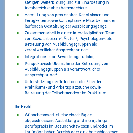
stetigen Weiterbildung und zur Einarbeitung in
fachbereichsnahe Themengebiete
Vermittlung von praxisnahen Kenntnissen und
Fertigkeiten sowie konzeptionelle Mitarbeit an der
laufenden Gestaltung der Ausbildungsgänge
Zusammenarbeit in einem interdisziplinären Team
von Sozialarbeitern*, Ärzten*, Psychologen*, etc.
Betreuung von Ausbildungsgruppen als
verantwortlicher Ansprechpartner*
Integrations- und Bewerbungstraining
Perspektivisch Übernahme der Betreuung von
Ausbildungsgruppen als verantwortlicher
Ansprechpartner*
Unterstützung der Teilnehmenden* bei der
Praktikums- und Arbeitsplatzsuche sowie
Betreuung der Teilnehmenden* im Praktikum
Ihr Profil
Wünschenswert ist eine einschlägige,
abgeschlossene Ausbildung und mehrjährige
Berufspraxis im Gesundheitswesen und/oder im
kaufmännischen Bereich oder ein abgeschlossenes